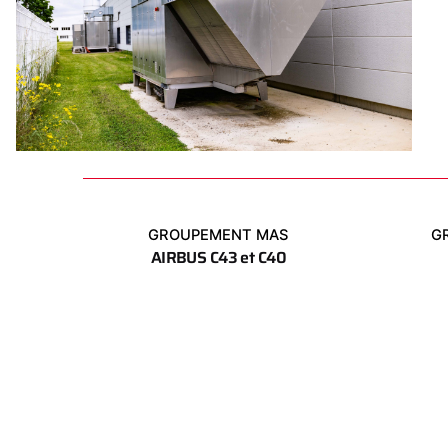
GROUPEMENT MAS
G
AIRBUS C43 et C40