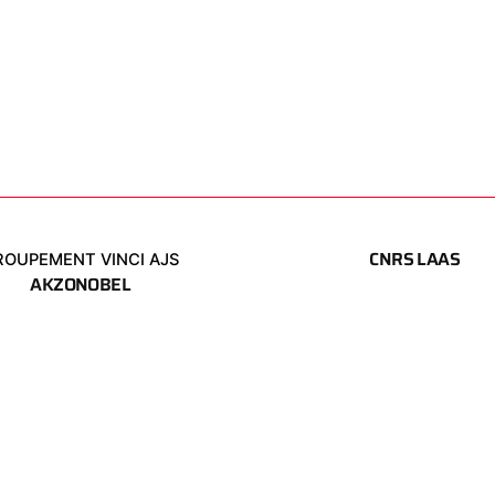
CNRS LAAS
ROUPEMENT VINCI AJS
AKZONOBEL