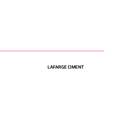
LAFARGE CIMENT