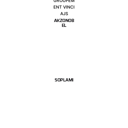
GROUPEM
ENT VINCI
AJS
AKZONOB
EL
SOPLAMI