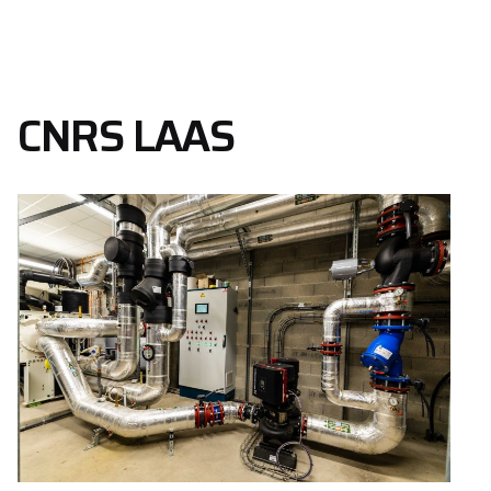
CNRS LAAS