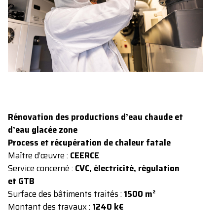
Rénovation des productions d’eau chaude et
d’eau glacée zone
Process et récupération de chaleur fatale
Maître d’œuvre :
CEERCE
Service concerné :
CVC, électricité, régulation
et GTB
Surface des bâtiments traités :
1500 m²
Montant des travaux :
1240 k€