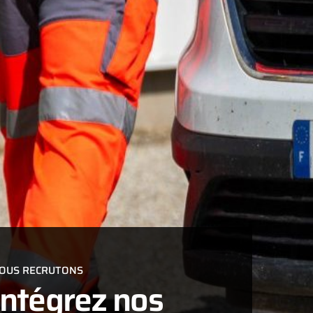
OUS RECRUTONS
Intégrez nos