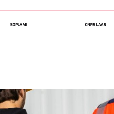
SOPLAMI
CNRS LAAS