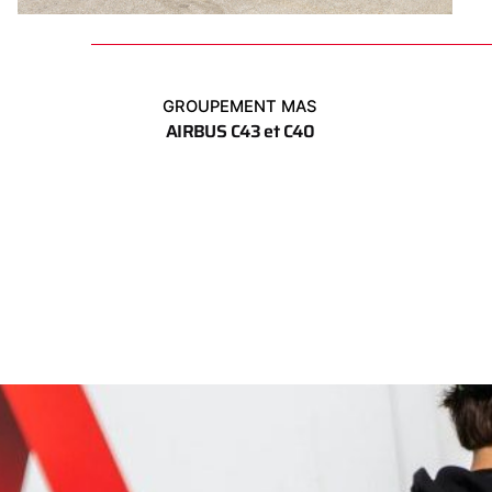
GROUPEMENT MAS
AIRBUS C43 et C40