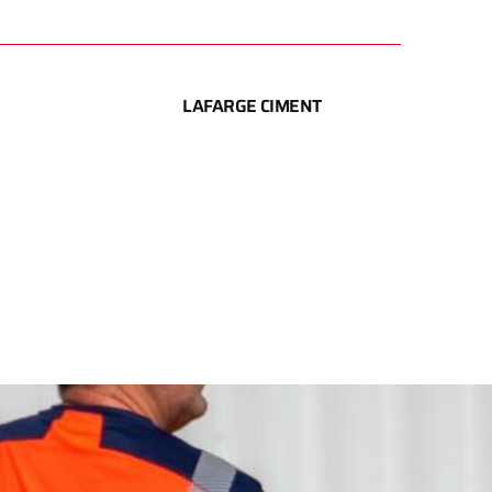
LAFARGE CIMENT